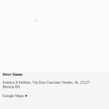
Dove Siamo
Estetica Il Delfino, Via Don Giacomo Vender, 26, 25127
Brescia BS
Google Maps ➤